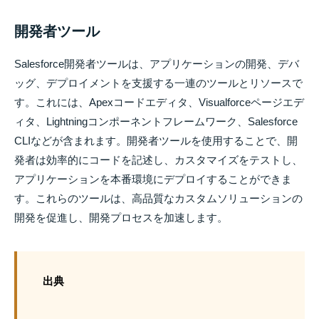
開発者ツール
Salesforce開発者ツールは、アプリケーションの開発、デバ
ッグ、デプロイメントを支援する一連のツールとリソースで
す。これには、Apexコードエディタ、Visualforceページエデ
ィタ、Lightningコンポーネントフレームワーク、Salesforce
CLIなどが含まれます。開発者ツールを使用することで、開
発者は効率的にコードを記述し、カスタマイズをテストし、
アプリケーションを本番環境にデプロイすることができま
す。これらのツールは、高品質なカスタムソリューションの
開発を促進し、開発プロセスを加速します。
出典