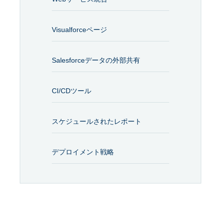
Visualforceページ
Salesforceデータの外部共有
CI/CDツール
スケジュールされたレポート
デプロイメント戦略