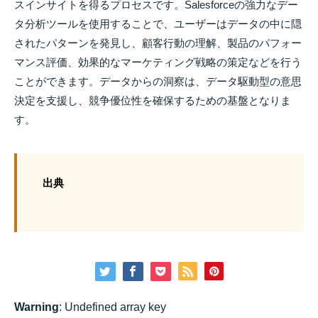
スインサイトを得るプロセスです。Salesforceの強力なデー
タ分析ツールを使用することで、ユーザーはデータの中に隠
されたパターンを発見し、顧客行動の理解、製品のパフォー
マンス評価、効果的なマーケティング戦略の策定などを行う
ことができます。データからの洞察は、データ駆動型の意思
決定を支援し、競争優位性を確保するための基盤となりま
す。
出典
Warning
: Undefined array key