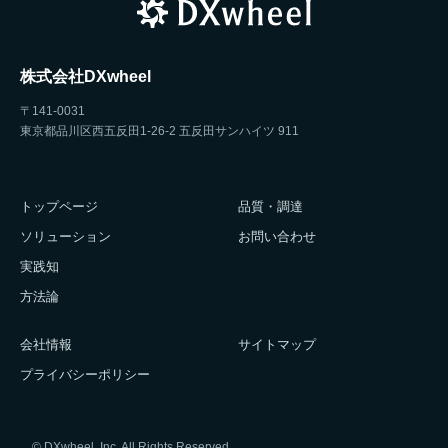
株式会社DXwheel
〒141-0031
東京都品川区西五反田1-26-2 五反田サンハイツ 911
トップページ
品質・調達
ソリューション
お問い合わせ
実践知
方法論
会社情報
サイトマップ
プライバシーポリシー
© DXwheel, Inc. All Rights Reserved.