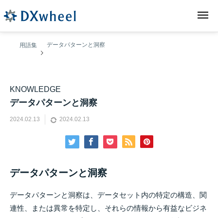
データパターンと洞察
用語集
データパターンと洞察
2024.02.13
2024.02.13
データパターンと洞察
データパターンと洞察は、データセット内の特定の構造、関
連性、または異常を特定し、それらの情報から有益なビジネ