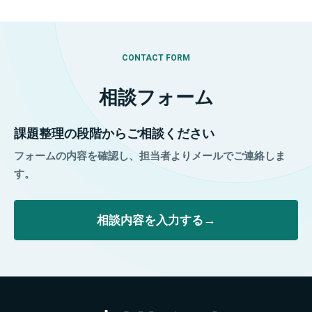
CONTACT FORM
相談フォーム
課題整理の段階からご相談ください
フォームの内容を確認し、担当者よりメールでご連絡しま
す。
相談内容を入力する