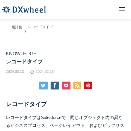
レコードタイプ
用語集
レコードタイプ
2024.02.13
2024.02.13
レコードタイプ
レコードタイプはSalesforceで、同じオブジェクト内の異な
るビジネスプロセス、ページレイアウト、およびピックリス