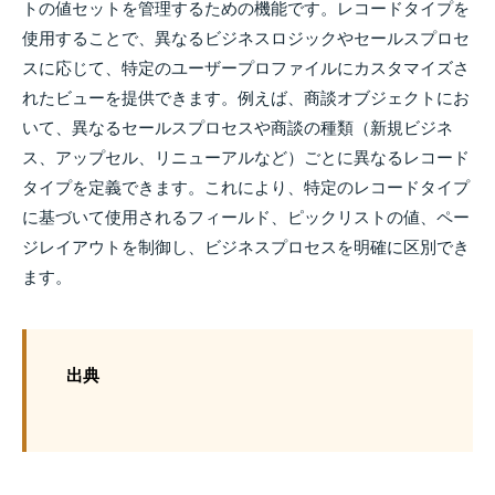
トの値セットを管理するための機能です。レコードタイプを
使用することで、異なるビジネスロジックやセールスプロセ
スに応じて、特定のユーザープロファイルにカスタマイズさ
れたビューを提供できます。例えば、商談オブジェクトにお
いて、異なるセールスプロセスや商談の種類（新規ビジネ
ス、アップセル、リニューアルなど）ごとに異なるレコード
タイプを定義できます。これにより、特定のレコードタイプ
に基づいて使用されるフィールド、ピックリストの値、ペー
ジレイアウトを制御し、ビジネスプロセスを明確に区別でき
ます。
出典