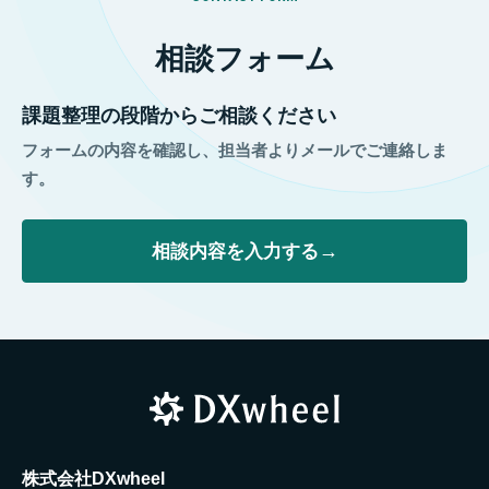
相談フォーム
課題整理の段階からご相談ください
フォームの内容を確認し、担当者よりメールでご連絡しま
す。
相談内容を入力する
株式会社DXwheel