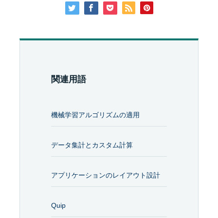
関連用語
機械学習アルゴリズムの適用
データ集計とカスタム計算
アプリケーションのレイアウト設計
Quip